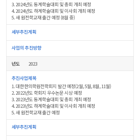
3. 2024년도 동계학술대회 및 총회 개최 예정
4. 2024년도 하계학술대회 및 이사회 개최 예정
5. 새 원전학교재 출간 예정 (8월 중)
2023
1. 대한한의학원전학회지 발간 예정(2월, 5월, 8월, 11월)
2. 2022년도 학회지 우수논문 시상 예정
3. 2023년도 동계학술대회 및 총회 개최 예정
4. 2023년도 하계학술대회 및 이사회 개최 예정
5. 새 원전학교재 출간 예정