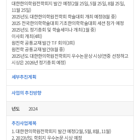
대한한의학원전학회지 발간 예정(2월 25일, 5월 25일, 8월 25일,
11월 25일)
2025년도 대한한의학원전학회 학술대회 개최 예정(8월 중)
2025 전국한의학학술대회 기초한의학학술대회 세션 참가 예정
2025년도 정기총회 및 학술세미나 개최(1월 중)
이사회 개최(4회)
원전학 공통교재 발간 TF 회의(3회)
원전학 공통교재 발간(8월 중)
2025년도 대한한의학원전학회지 우수논문상 시상(연중 선정하고
시상은 2026년 정기총회 예정)
2024
1. 대한한의학원전학회지 발간 예정(2월, 5월, 8월, 11월)
2. 2023년도 학회지 우수논문 시상 예정