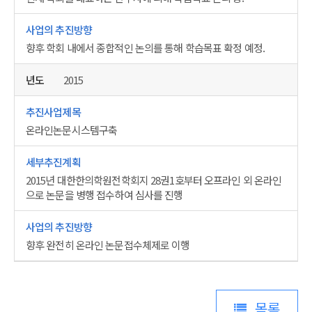
향후 학회 내에서 종합적인 논의를 통해 학습목표 확정 예정.
2015
온라인논문시스템구축
2015년 대한한의학원전학회지 28권1호부터 오프라인 외 온라인
으로 논문을 병행 접수하여 심사를 진행
향후 완전히 온라인 논문접수체제로 이행
목록