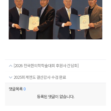
[2026 전국한의학학술대회 후원사 간담회]
2025회계연도 결산감사 수검 완료
댓글목록
0
등록된 댓글이 없습니다.