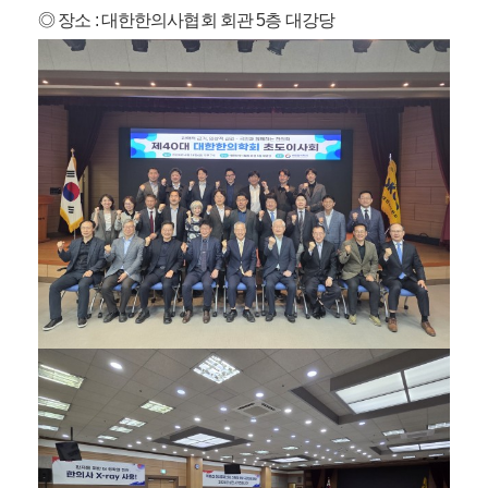
◎ 장소 : 대한한의사협회 회관 5층 대강당