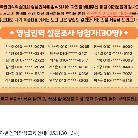
인력 양성교육 안내(~25.11.30. - 3차)