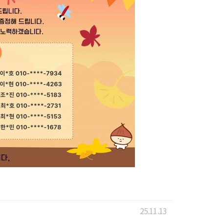
25.11.13