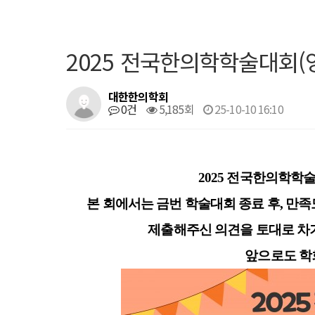
2025 전국한의학학술대회(
대한한의학회
0건
5,185회
25-10-10 16:10
2025 전국한의학학
본 회에서는 금번 학술대회 종료 후, 만
제출해주신 의견을 토대로 차
앞으로도 학