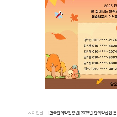
이전글
[한국한의약진흥원] 2025년 한의약산업 분야별 