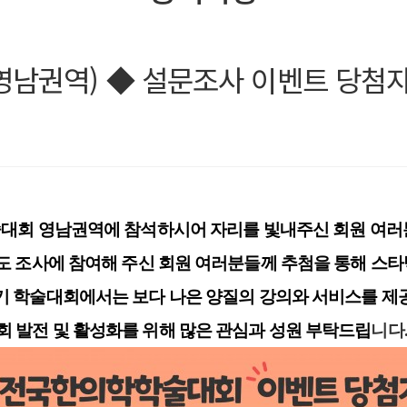
영남권역) ◆ 설문조사 이벤트 당첨자
술대회 영남권역에 참석하시어 자리를 빛내주신 회원 여
족도 조사에 참여해 주신 회원 여러분들께 추첨을 통해 스
기 학술대회에서는 보다 나은 양질의 강의와 서비스를 제
회 발전 및 활성화를 위해 많은 관심과 성원 부탁드립
니다