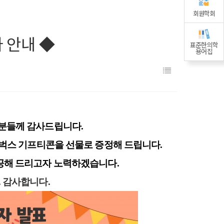
회원학회
 안내 ◆
표준한의학
용어집
러분들께 감사드립니다.
타벅스 기프티콘을 선물로 증정해 드립니다.
공해 드리고자 노력하겠습니다.
. 감사합니다.