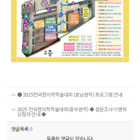
● 2025전국한의학학술대회 (호남권역) 프로그램 안내
2025 전국한의학학술대회(중부권역) ◆ 설문조사 이벤트
당첨자 안내 ◆
댓글목록
0
등록된 댓글이 없습니다.