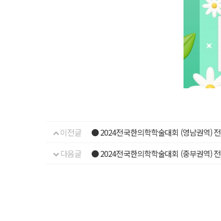
이전글
● 2024전국한의학학술대회 (영남권역) 
다음글
● 2024전국한의학학술대회 (중부권역) 