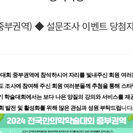
중부권역) ◆ 설문조사 이벤트 당첨자
술대회 중부권역에 참석하시어 자리를 빛내주신 회원 여
족도 조사에 참여해 주신 회원 여러분들께 추첨을 통해 스
기 학술대회에서는 보다 나은 양질의 강의와 서비스를 제
회 발전 및 활성화를 위해 많은 관심과 성원 부탁드립
니다