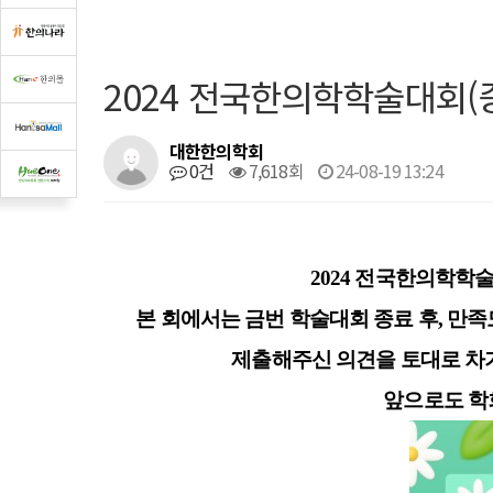
2024 전국한의학학술대회(
대한한의학회
0건
7,618회
24-08-19 13:24
2024 전국한의학학
본 회에서는 금번 학술대회 종료 후, 만
제출해주신 의견을 토대로 차
앞으로도 학