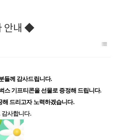
 안내 ◆
러분들께 감사드립니다.
타벅스 기프티콘을 선물로 증정해 드립니다.
공해 드리고자 노력하겠습니다.
. 감사합니다.