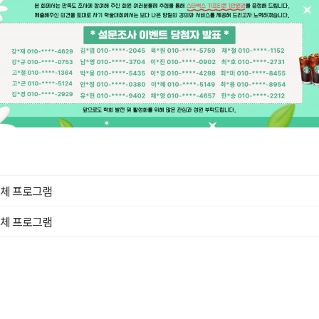
전체 프로그램
전체 프로그램