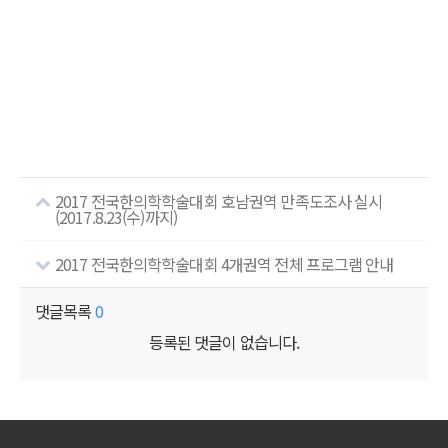
2017 전국한의학학술대회 호남권역 만족도조사 실시
(2017.8.23(수)까지)
2017 전국한의학학술대회 4개권역 전체 프로그램 안내
댓글목록
0
등록된 댓글이 없습니다.