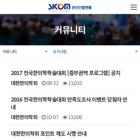
커뮤니티
커뮤니티
공지사항
2017 전국한의학학술대회 [중부권역 프로그램] 공지
대한한의학회
08-22
13,010
2016 전국한의학학술대회 만족도조사 이벤트 당첨자 안
내
대한한의학회
10-07
13,006
대한한의학회 포인트 제도 시행 안내