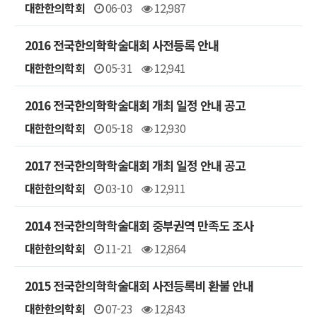
대한한의학회
06-03
12,987
2016 전국한의학학술대회 사전등록 안내
대한한의학회
05-31
12,941
2016 전국한의학학술대회 개최 일정 안내 공고
대한한의학회
05-18
12,930
2017 전국한의학학술대회 개최 일정 안내 공고
대한한의학회
03-10
12,911
2014 전국한의학학술대회 중부권역 만족도 조사
대한한의학회
11-21
12,864
2015 전국한의학학술대회 사전등록비 환불 안내
대한한의학회
07-23
12,843