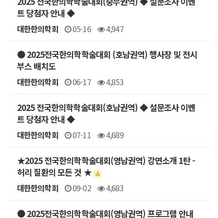
2025 전국한의학학술대회(중부권역) ◆ 설문조사 이벤
트 당첨자 안내 ◆
대한한의학회
05-16
4,947
● 2025전국한의학학술대회 (호남권역) 행사장 및 전시
부스 배치도
대한한의학회
06-17
4,853
2025 전국한의학학술대회(호남권역) ◆ 설문조사 이벤
트 당첨자 안내 ◆
대한한의학회
07-11
4,689
★2025 전국한의학학술대회(영남권역) 강연소개 1탄 -
허리 질환의 모든 것 ★
대한한의학회
09-02
4,683
● 2025전국한의학학술대회(영남권역) 프로그램 안내