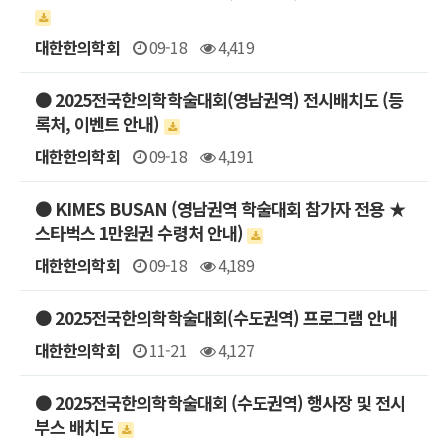
대한한의학회
09-18
4,419
● 2025전국한의학학술대회(영남권역) 전시배치도 (등
록처, 이벤트 안내)
대한한의학회
09-18
4,191
● KIMES BUSAN (영남권역 학술대회 참가자 전용 ★
스타벅스 1만원권 수령처 안내)
대한한의학회
09-18
4,189
● 2025전국한의학학술대회(수도권역) 프로그램 안내
대한한의학회
11-21
4,127
● 2025전국한의학학술대회 (수도권역) 행사장 및 전시
부스 배치도