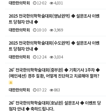
대한한의학회
12-02
4,031
2025 전국한의학학술대회(영남권역) ◆ 설문조사 이벤
트 당첨자 안내 ◆
대한한의학회
10-10
3,969
2025 전국한의학학술대회(수도권역) ◆ 설문조사 이벤
트 당첨자 안내 ◆
대한한의학회
12-24
3,034
26' 전국한의학학술대회(중부권) ◆ 기획기사 1주차 ◆
(메인세션) 경추 질환, 어떻게 진단하고 치료해야 할까?
대한한의학회
07-22
863
26' 전국한의학학술대회(호남권) 설문조사 ◆ 이벤트 당
첨자 안내 ◆ 축하드립니다.