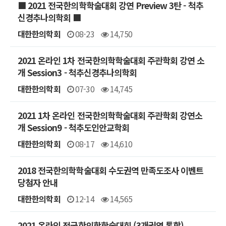
■ 2021 전국한의학학술대회 강연 Preview 3탄 - 척추
신경추나의학회 ■
대한한의학회
08-23
14,750
2021 온라인 1차 전국한의학학술대회 주관학회 강연 소
개 Session3 - 척추신경추나의학회
대한한의학회
07-30
14,745
2021 1차 온라인 전국한의학학술대회 주관학회 강연소
개 Session9 - 척추도인안교학회
대한한의학회
08-17
14,610
2018 전국한의학학술대회 수도권역 만족도조사 이벤트
당첨자 안내
대한한의학회
12-14
14,565
2021 온라인 전국한의학학술대회 (3개권역 통합)