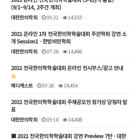
(9/1~9/14, 2주간 개최)
대한한의학회
05-21
14,555
2021 온라인 1차 전국한의학학술대회 주관학회 강연 소
개 Session1 - 한방비만학회
대한한의학회
07-26
14,466
2021 전국한의학학술대회 온라인 전시부스/광고 안내
메디캐스트
07-26
14,454
2021 전국한의학학술대회 주제공모전 참가상 당첨자 발
표
대한한의학회
05-10
14,408
■ 2021 전국한의학학술대회 강연 Preview 7탄 - 대한