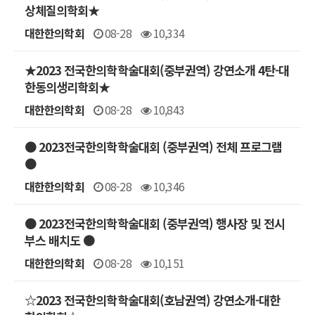
상체질의학회★
대한한의학회
08-28
10,334
★2023 전국한의학학술대회(중부권역) 강연소개 4탄-대
한동의생리학회★
대한한의학회
08-28
10,843
● 2023전국한의학학술대회 (중부권역) 전체 프로그램
●
대한한의학회
08-28
10,346
● 2023전국한의학학술대회 (중부권역) 행사장 및 전시
부스 배치도 ●
대한한의학회
08-28
10,151
☆2023 전국한의학학술대회(호남권역) 강연소개-대한