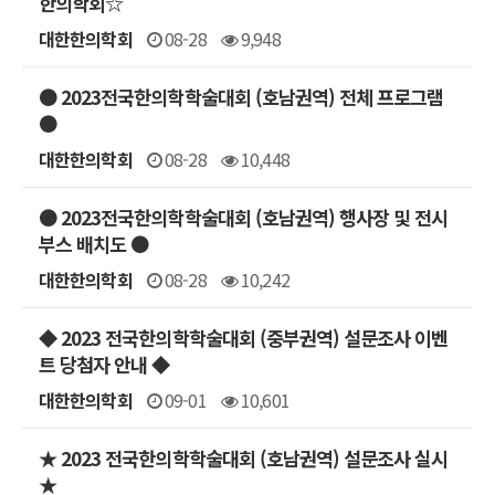
한의학회☆
대한한의학회
08-28
9,948
● 2023전국한의학학술대회 (호남권역) 전체 프로그램
●
대한한의학회
08-28
10,448
● 2023전국한의학학술대회 (호남권역) 행사장 및 전시
부스 배치도 ●
대한한의학회
08-28
10,242
◆ 2023 전국한의학학술대회 (중부권역) 설문조사 이벤
트 당첨자 안내 ◆
대한한의학회
09-01
10,601
★ 2023 전국한의학학술대회 (호남권역) 설문조사 실시
★