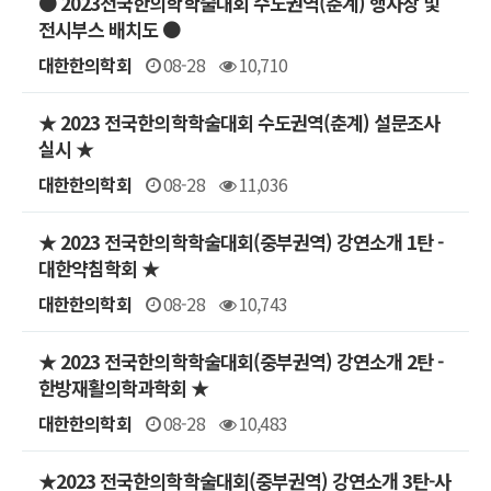
● 2023전국한의학학술대회 수도권역(춘계) 행사장 및
전시부스 배치도 ●
대한한의학회
08-28
10,710
★ 2023 전국한의학학술대회 수도권역(춘계) 설문조사
실시 ★
대한한의학회
08-28
11,036
★ 2023 전국한의학학술대회(중부권역) 강연소개 1탄 -
대한약침학회 ★
대한한의학회
08-28
10,743
★ 2023 전국한의학학술대회(중부권역) 강연소개 2탄 -
한방재활의학과학회 ★
대한한의학회
08-28
10,483
★2023 전국한의학학술대회(중부권역) 강연소개 3탄-사