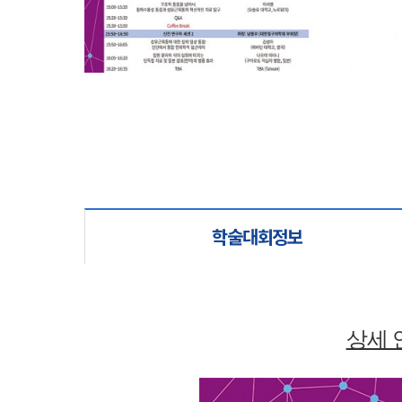
학술대회정보
상세 