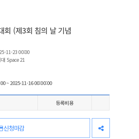
회 (제3회 침의 날 기념
)
5-11-23 00:00
Space 21
:00
~
2025-11-16 00:00:00
등록비용
신청마감