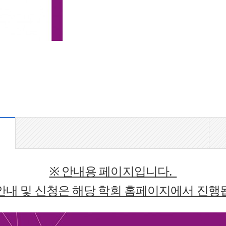
※ 안내용 페이지입니다.
안내 및 신청은 해당 학회 홈페이지에서 진행