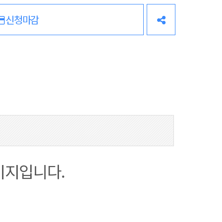
신청마감
이지입니다.