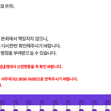
점 부여),
 본회에서 책임지지 않으니,
를 다시한번 확인해주시기 바랍니다.
수평점을 부여받으실 수 있습니다.
청내역
에서 신청현황을 꼭 확인 바랍니다.
사무국(02-2658-3630)으로 연락주시기 바랍니다.
.