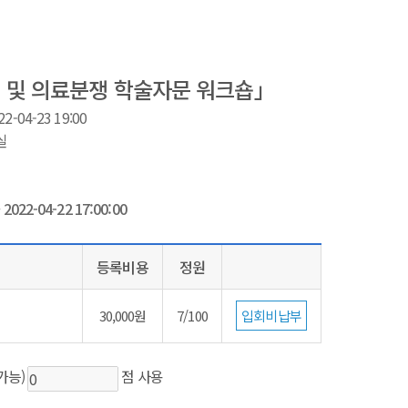
원 및 의료분쟁 학술자문 워크숍」
2-04-23 19:00
실
~
2022-04-22 17:00:00
등록비용
정원
30,000원
7/100
입회비납부
가능)
점 사용