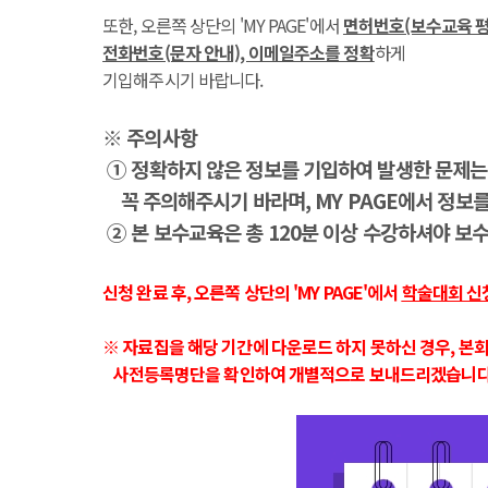
또한, 오른쪽 상단의 'MY PAGE'에서
면허번호(보수교육 평
전화번호(문자 안내), 이메일주소를 정확
하게
기입해주시기 바랍니다.
※ 주의사항
① 정확하지 않은 정보를 기입하여 발생한 문제는
꼭 주의해주시기 바라며, MY PAGE에서 정보
② 본 보수교육은 총 120분 이상 수강하셔야 보
신청 완료 후, 오른쪽 상단의 'MY PAGE'에서
학술대회 신
※ 자료집을 해당 기간에 다운로드 하지 못하신 경우, 본회 
사전등록명단을 확인하여 개별적으로 보내드리겠습니다