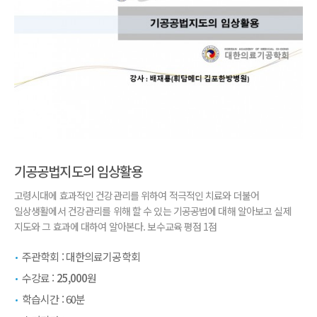
기공공법지도의 임상활용
고령시대에 효과적인 건강관리를 위하여 적극적인 치료와 더불어
일상생활에서 건강관리를 위해 할 수 있는 기공공법에 대해 알아보고 실제
지도와 그 효과에 대하여 알아본다. 보수교육 평점 1점
주관학회 :
대한의료기공학회
수강료 :
25,000
원
학습시간 :
60분