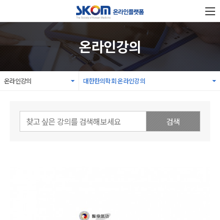
온라인강의
온라인강의
대한한의학회 온라인강의