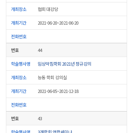
협회 대강당
2021-06-20~2021-06-20
44
임상약침학회 2021년 정규강의
능동 학회 강의실
2021-06-05~2021-12-18
43
3개학회 연합세미나