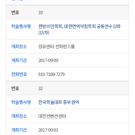
33
한방비만학회, 대한면역약침학회 공동연수강좌
(15차)
섬유센터 컨퍼런스룸
2017-09-09
010-7189-7279
32
전국학술대회 중부권역
대전컨벤션센터
2017-09-03