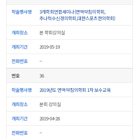
3개학회연합세미나(면역약침의학회,
추나척수신경의학회,대한스포츠한의학회)
본 학회강의실
2019-05-19
--
36
2019년도 면역약침의학회 1차 보수교육
본회 강의실
2019-04-28
--