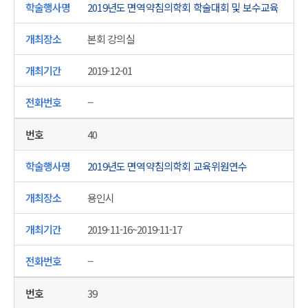
2019년도 면역약침의학회 학술대회 및 보수교육
본회 강의실
2019-12-01
--
40
2019년도 면역약침의학회 교육위원연수
용인시
2019-11-16~2019-11-17
--
39