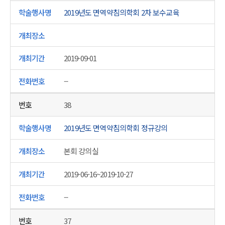
2019년도 면역약침의학회 2차 보수교육
2019-09-01
--
38
2019년도 면역약침의학회 정규강의
본회 강의실
2019-06-16~2019-10-27
--
37