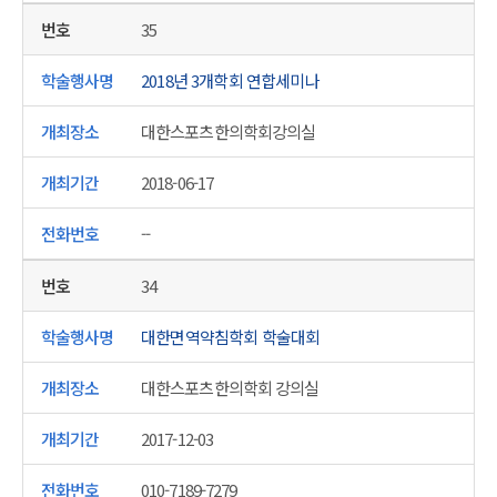
35
2018년 3개학회 연합세미나
대한스포츠한의학회강의실
2018-06-17
--
34
대한면역약침학회 학술대회
대한스포츠한의학회 강의실
2017-12-03
010-7189-7279