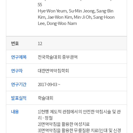
55
Hye-Won Yeum, Su-Min Jeong, Sang-Bin
Kim, Jae-Won Kim, Min-Ji Oh, Sang-Hoon
Lee, Dong-Woo Nam
12
전국학술대회 중부권역
대한면역약침학회
2017-09-03 ~
학술대회
1)현행 제도적 관점에서의 안전한 약침시술 및 관
리 - 정철
2)면역약침을 활용한 여성치료
3)면역약침을 활용한 무릎질환 치료(인대 및 신경